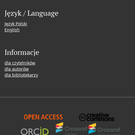
Język / Language
Język Polski
English
Informacje
dla czytelników
dla autorów
dla bibliotekarzy