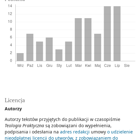
Licencja
Autorzy
Autorzy tekstów przyjętych do publikacji w czasopiśmie
Teologia Praktyczna
są zobowiązani do wypełnienia,
podpisania i odesłania na
adres redakcji
umowy
o udzielenie
nieodpłatnej licencji do utworów, z zobowiązaniem do