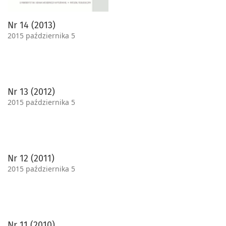
Nr 14 (2013)
2015 października 5
Nr 13 (2012)
2015 października 5
Nr 12 (2011)
2015 października 5
Nr 11 (2010)