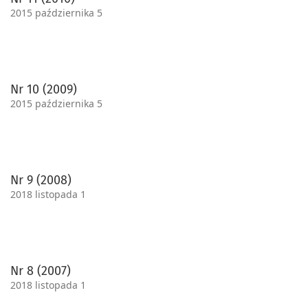
2015 października 5
Nr 10 (2009)
2015 października 5
Nr 9 (2008)
2018 listopada 1
Nr 8 (2007)
2018 listopada 1