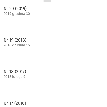
Nr 20 (2019)
2019 grudnia 30
Nr 19 (2018)
2018 grudnia 15
Nr 18 (2017)
2018 lutego 9
Nr 17 (2016)