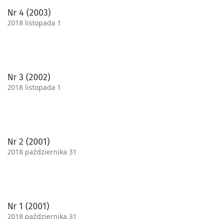
Nr 4 (2003)
2018 listopada 1
Nr 3 (2002)
2018 listopada 1
Nr 2 (2001)
2018 października 31
Nr 1 (2001)
2018 października 31