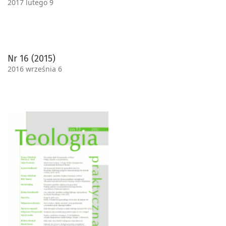
2017 lutego 9
Nr 16 (2015)
2016 września 6