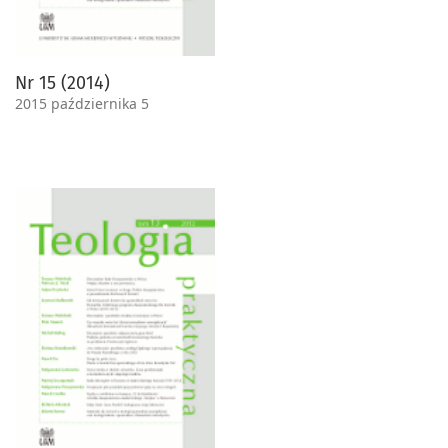
Nr 15 (2014)
2015 października 5