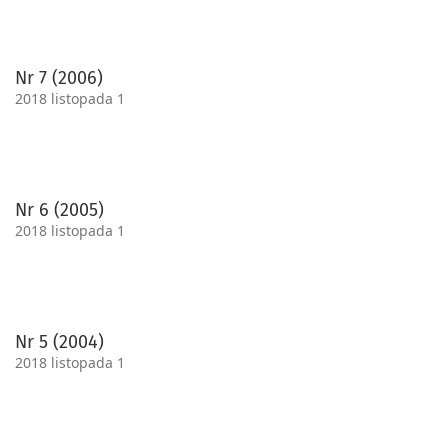
Nr 7 (2006)
2018 listopada 1
Nr 6 (2005)
2018 listopada 1
Nr 5 (2004)
2018 listopada 1