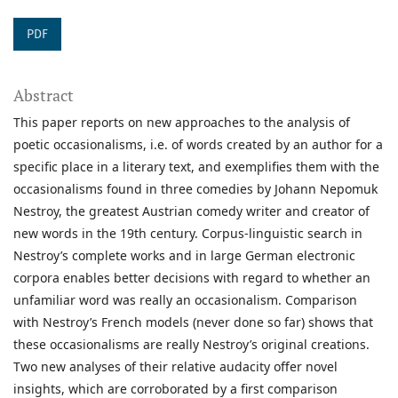
PDF
Abstract
This paper reports on new approaches to the analysis of
poetic occasionalisms, i.e. of words created by an author for a
specific place in a literary text, and exemplifies them with the
occasionalisms found in three comedies by Johann Nepomuk
Nestroy, the greatest Austrian comedy writer and creator of
new words in the 19th century. Corpus-linguistic search in
Nestroy’s complete works and in large German electronic
corpora enables better decisions with regard to whether an
unfamiliar word was really an occasionalism. Comparison
with Nestroy’s French models (never done so far) shows that
these occasionalisms are really Nestroy’s original creations.
Two new analyses of their relative audacity offer novel
insights, which are corroborated by a first comparison