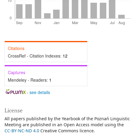
Citations
CrossRef - Citation Indexes:
12
Captures
Mendeley - Readers:
1
-
see details
License
All papers published by the Yearbook of the Poznań Linguistic
Meeting are published in an Open Access model using the
CC-BY-NC-ND 4.0
Creative Commons licence.