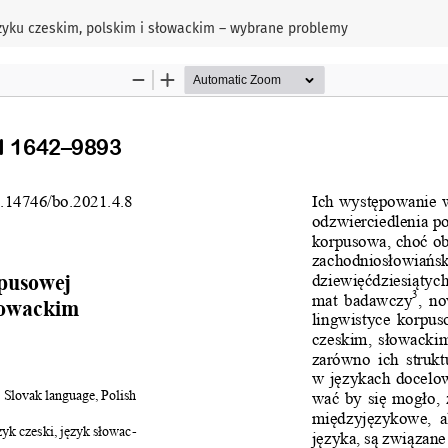
ęzyku czeskim, polskim i słowackim – wybrane problemy