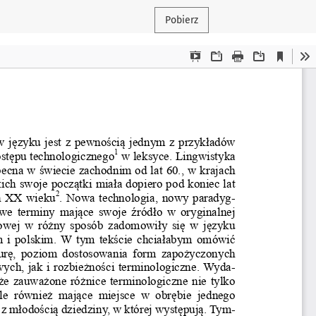
Pobierz