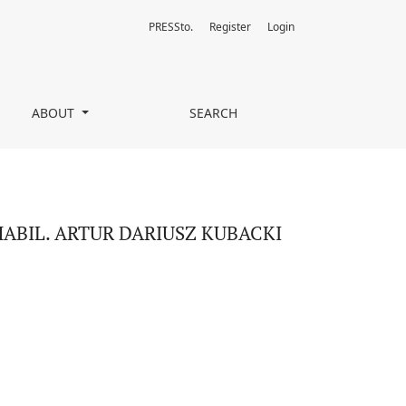
PRESSto.
Register
Login
ABOUT
SEARCH
HABIL. ARTUR DARIUSZ KUBACKI