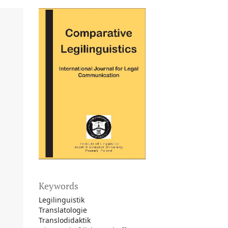
Keywords
Legilinguistik
Translatologie
Translodidaktik