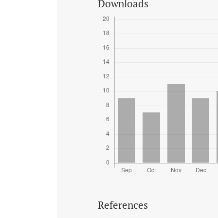
Downloads
References