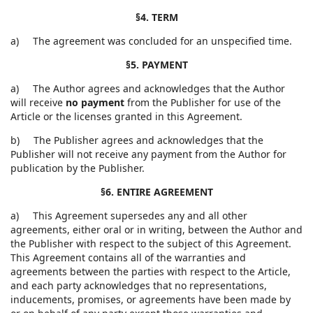
§4. TERM
a) The agreement was concluded for an unspecified time.
§5. PAYMENT
a) The Author agrees and acknowledges that the Author
will receive
no payment
from the Publisher for use of the
Article or the licenses granted in this Agreement.
b) The Publisher agrees and acknowledges that the
Publisher will not receive any payment from the Author for
publication by the Publisher.
§6. ENTIRE AGREEMENT
a) This Agreement supersedes any and all other
agreements, either oral or in writing, between the Author and
the Publisher with respect to the subject of this Agreement.
This Agreement contains all of the warranties and
agreements between the parties with respect to the Article,
and each party acknowledges that no representations,
inducements, promises, or agreements have been made by