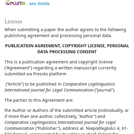
-
see details
License
When submitting a paper the author agrees to the following
publishing agreement and processing personal data.
PUBLICATION AGREEMENT, COPYRIGHT LICENSE, PERSONAL
DATA PROCESSING CONSENT
This is a publication agreement and copyright license
(“Agreement”) regarding a written manuscript currently
submitted via Pressto platform
(“Article”) to be published in
Comparative Legilinguistics
International Journal for Legal Communication
(“Journal”).
The parties to this Agreement are:
the Author or Authors of the submitted article (individually, or
if more than one author, collectively, “Author”) and
Comparative Legilinguistics International Journal for Legal
Communication
(“Publisher”), address al. Niepodległości 4, 61-