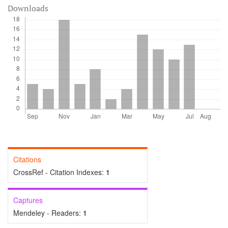
Downloads
Citations
CrossRef - Citation Indexes:
1
Captures
Mendeley - Readers:
1