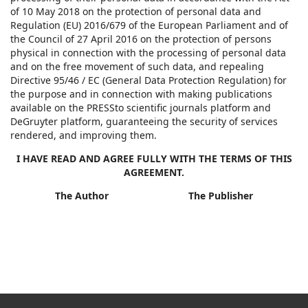
of 10 May 2018 on the protection of personal data and
Regulation (EU) 2016/679 of the European Parliament and of
the Council of 27 April 2016 on the protection of persons
physical in connection with the processing of personal data
and on the free movement of such data, and repealing
Directive 95/46 / EC (General Data Protection Regulation) for
the purpose and in connection with making publications
available on the PRESSto scientific journals platform and
DeGruyter platform, guaranteeing the security of services
rendered, and improving them.
I HAVE READ AND AGREE FULLY WITH THE TERMS OF THIS
AGREEMENT.
The Author The Publisher