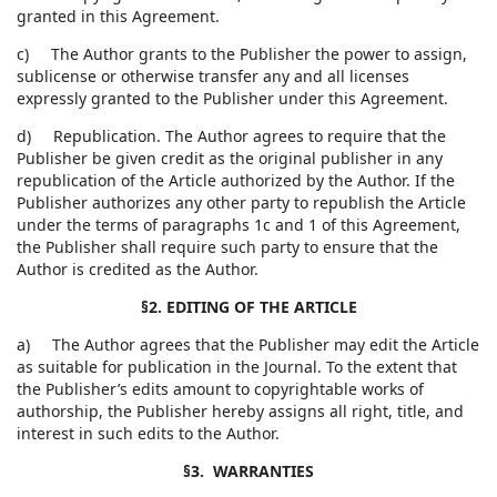
granted in this Agreement.
c) The Author grants to the Publisher the power to assign,
sublicense or otherwise transfer any and all licenses
expressly granted to the Publisher under this Agreement.
d) Republication. The Author agrees to require that the
Publisher be given credit as the original publisher in any
republication of the Article authorized by the Author. If the
Publisher authorizes any other party to republish the Article
under the terms of paragraphs 1c and 1 of this Agreement,
the Publisher shall require such party to ensure that the
Author is credited as the Author.
§2. EDITING OF THE ARTICLE
a) The Author agrees that the Publisher may edit the Article
as suitable for publication in the Journal. To the extent that
the Publisher’s edits amount to copyrightable works of
authorship, the Publisher hereby assigns all right, title, and
interest in such edits to the Author.
§3. WARRANTIES