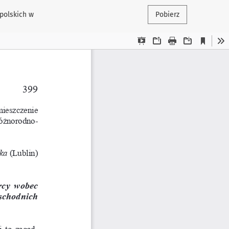
polskich w
Pobierz