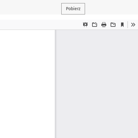
Pobierz