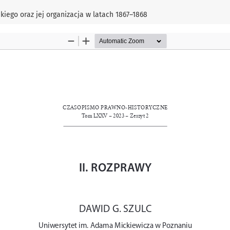
ego oraz jej organizacja w latach 1867–1868