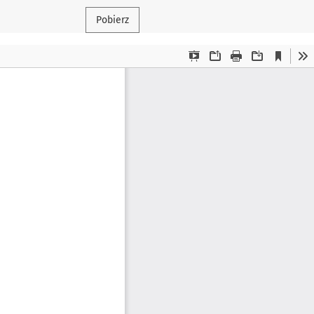
Pobierz