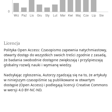
Licencja
Polityka Open Access: Czasopismo zapewnia natychmiastowy,
otwarty dostęp do wszystkich swoich treści zgodnie z zasadą,
że badania swobodnie dostępne zwiększają i przyśpieszają
globalny rozwój nauki i wymianę wiedzy.
Nadsyłając zgłoszenia, Autorzy zgadzają się na to, że artykuły
w niniejszym czasopiśmie są publikowane w otwartym
dostępie (Open Access) i podlegają licencji Creative Commons
w wersji 4.0 BY-NC-ND.