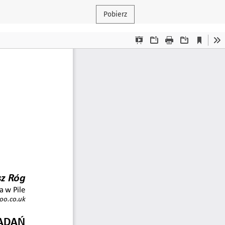
Pobierz