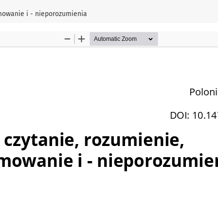
umowanie i - nieporozumienia