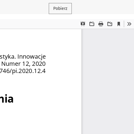
Pobierz