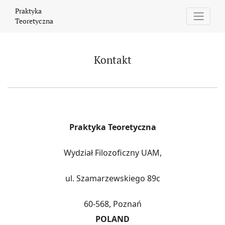
Kontakt
Praktyka
Teoretyczna
Kontakt
Praktyka Teoretyczna
Wydział Filozoficzny UAM,
ul. Szamarzewskiego 89c
60-568, Poznań
POLAND