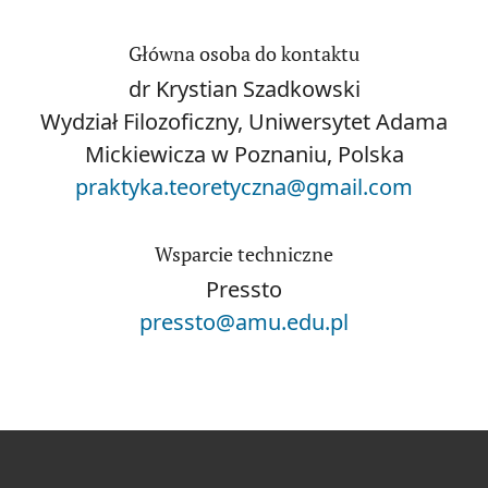
Główna osoba do kontaktu
dr Krystian Szadkowski
Wydział Filozoficzny, Uniwersytet Adama
Mickiewicza w Poznaniu, Polska
praktyka.teoretyczna@gmail.com
Wsparcie techniczne
Pressto
pressto@amu.edu.pl