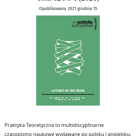
Opublikowany 2021 grudnia 15
Praktyka Teoretyczna to multidiscyplinarne
czasopismo naukowe wydawane po polsku i angielsku,