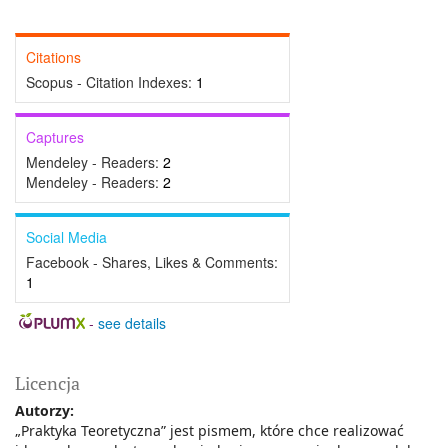
Citations
Scopus - Citation Indexes:
1
Captures
Mendeley - Readers:
2
Mendeley - Readers:
2
Social Media
Facebook - Shares, Likes & Comments:
1
-
see details
Licencja
Autorzy:
„Praktyka Teoretyczna” jest pismem, które chce realizować