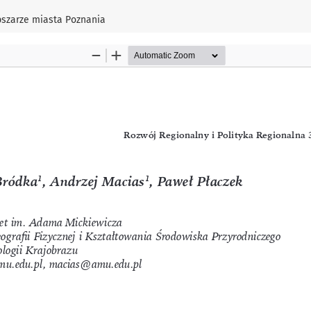
bszarze miasta Poznania