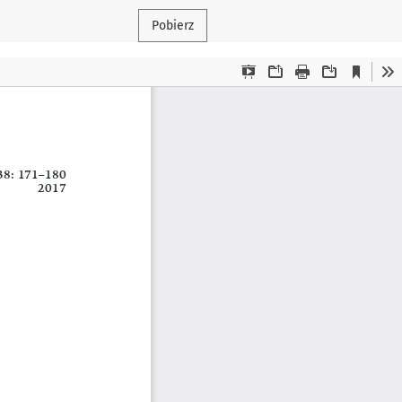
Pobierz