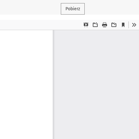
Pobierz