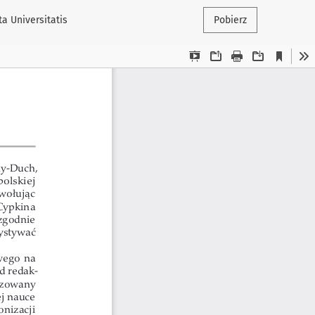
a Universitatis
Pobierz