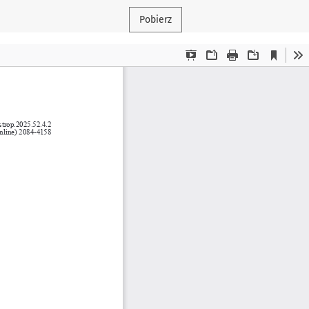
Pobierz