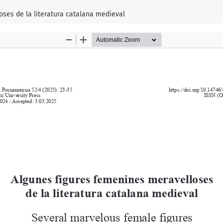
ses de la literatura catalana medieval