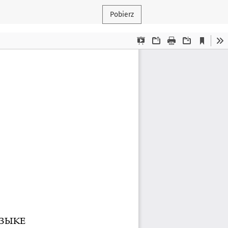
Pobierz