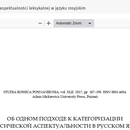
aspektualności leksykalnej w języku rosyjskim