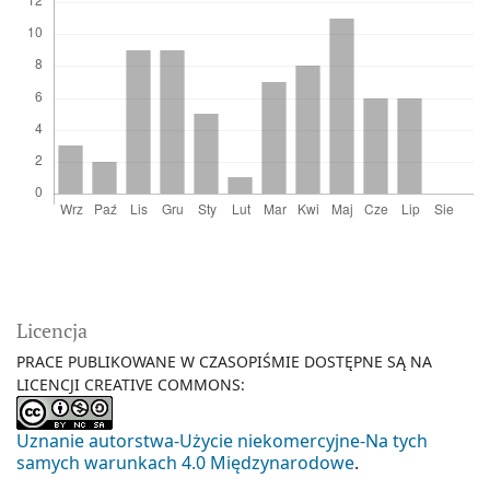
Licencja
PRACE PUBLIKOWANE W CZASOPIŚMIE DOSTĘPNE SĄ NA
LICENCJI CREATIVE COMMONS:
Uznanie autorstwa-Użycie niekomercyjne-Na tych
samych warunkach 4.0 Międzynarodowe
.