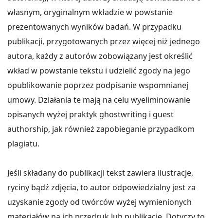
własnym, oryginalnym wkładzie w powstanie
prezentowanych wyników badań. W przypadku
publikacji, przygotowanych przez więcej niż jednego
autora, każdy z autorów zobowiązany jest określić
wkład w powstanie tekstu i udzielić zgody na jego
opublikowanie poprzez podpisanie wspomnianej
umowy. Działania te mają na celu wyeliminowanie
opisanych wyżej praktyk ghostwriting i guest
authorship, jak również zapobieganie przypadkom
plagiatu.
Jeśli składany do publikacji tekst zawiera ilustracje,
ryciny bądź zdjęcia, to autor odpowiedzialny jest za
uzyskanie zgody od twórców wyżej wymienionych
materiałów na ich przedruk lub publikację. Dotyczy to