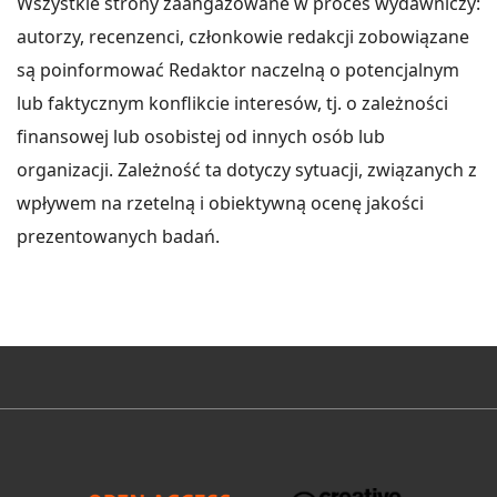
Wszystkie strony zaangażowane w proces wydawniczy:
autorzy, recenzenci, członkowie redakcji zobowiązane
są poinformować Redaktor naczelną o potencjalnym
lub faktycznym konflikcie interesów, tj. o zależności
finansowej lub osobistej od innych osób lub
organizacji. Zależność ta dotyczy sytuacji, związanych z
wpływem na rzetelną i obiektywną ocenę jakości
prezentowanych badań.