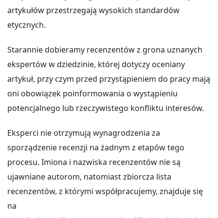
artykułów przestrzegają wysokich standardów
etycznych.
Starannie dobieramy recenzentów z grona uznanych
ekspertów w dziedzinie, której dotyczy oceniany
artykuł, przy czym przed przystąpieniem do pracy mają
oni obowiązek poinformowania o wystąpieniu
potencjalnego lub rzeczywistego konfliktu interesów.
Eksperci nie otrzymują wynagrodzenia za
sporządzenie recenzji na żadnym z etapów tego
procesu. Imiona i nazwiska recenzentów nie są
ujawniane autorom, natomiast zbiorcza lista
recenzentów, z którymi współpracujemy, znajduje się
na