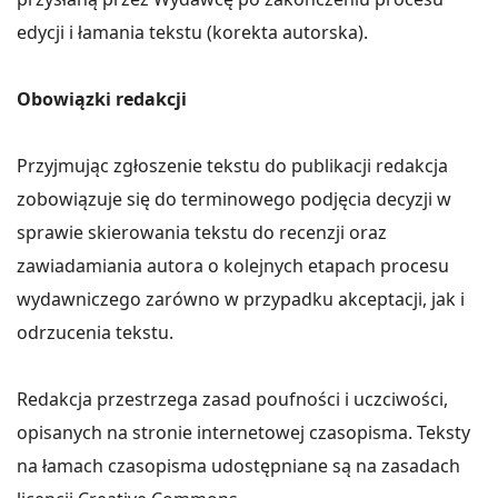
edycji i łamania tekstu (korekta autorska).
Obowiązki redakcji
Przyjmując zgłoszenie tekstu do publikacji redakcja
zobowiązuje się do terminowego podjęcia decyzji w
sprawie skierowania tekstu do recenzji oraz
zawiadamiania autora o kolejnych etapach procesu
wydawniczego zarówno w przypadku akceptacji, jak i
odrzucenia tekstu.
Redakcja przestrzega zasad poufności i uczciwości,
opisanych na stronie internetowej czasopisma. Teksty
na łamach czasopisma udostępniane są na zasadach