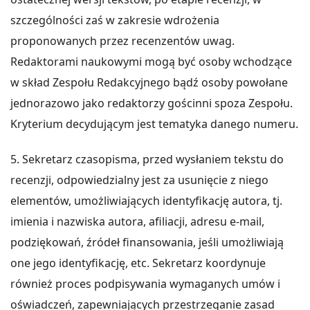
szczególności zaś w zakresie wdrożenia
proponowanych przez recenzentów uwag.
Redaktorami naukowymi mogą być osoby wchodzące
w skład Zespołu Redakcyjnego bądź osoby powołane
jednorazowo jako redaktorzy gościnni spoza Zespołu.
Kryterium decydującym jest tematyka danego numeru.
5. Sekretarz czasopisma, przed wysłaniem tekstu do
recenzji, odpowiedzialny jest za usunięcie z niego
elementów, umożliwiających identyfikację autora, tj.
imienia i nazwiska autora, afiliacji, adresu e-mail,
podziękowań, źródeł finansowania, jeśli umożliwiają
one jego identyfikację, etc. Sekretarz koordynuje
również proces podpisywania wymaganych umów i
oświadczeń, zapewniających przestrzeganie zasad