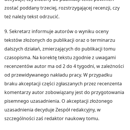
zostać poddany trzeciej, rozstrzygającej recenzji, czy
też należy tekst odrzucić.
9. Sekretarz informuje autorów o wyniku oceny
tekstów złożonych do publikacji oraz o terminarzu
dalszych działań, zmierzających do publikacji tomu
czasopisma. Na korektę tekstu zgodnie z uwagami
recenzentów autor ma od 2 do 4 tygodni, w zależności
od przewidywanego nakładu pracy. W przypadku
braku akceptacji części zgłaszanych przez recenzenta
komentarzy autor zobowiązany jest do przygotowania
pisemnego uzasadnienia. O akceptacji złożonego
uzasadnienia decyduje Zespół redakcyjny, w
szczególności zaś redaktor naukowy tomu.