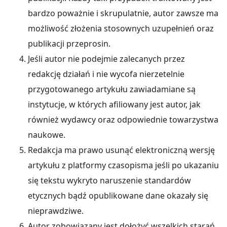
bardzo poważnie i skrupulatnie, autor zawsze ma
możliwość złożenia stosownych uzupełnień oraz
publikacji przeprosin.
Jeśli autor nie podejmie zalecanych przez
redakcję działań i nie wycofa nierzetelnie
przygotowanego artykułu zawiadamiane są
instytucje, w których afiliowany jest autor, jak
również wydawcy oraz odpowiednie towarzystwa
naukowe.
Redakcja ma prawo usunąć elektroniczną wersję
artykułu z platformy czasopisma jeśli po ukazaniu
się tekstu wykryto naruszenie standardów
etycznych bądź opublikowane dane okazały się
nieprawdziwe.
Autor zobowiązany jest dołożyć wszelkich starań,