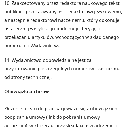
10. Zaakceptowany przez redaktora naukowego tekst
publikacji przekazywany jest redaktorowi językowemu,
a następnie redaktorowi naczelnemu, który dokonuje
ostatecznej weryfikacji i podejmuje decyzję o
przekazaniu artykułów, wchodzących w skład danego
numeru, do Wydawnictwa.
11. Wydawnictwo odpowiedzialne jest za
przygotowanie poszczególnych numerów czasopisma
od strony technicznej.
Obowiązki autorów
Złożenie tekstu do publikacji wiąże się z obowiązkiem
podpisania umowy (link do pobrania umowy
autorskiej), w której autorzy składają oświadczenie o