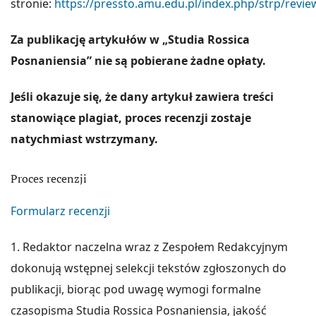
stronie:
https://pressto.amu.edu.pl/index.php/strp/revie
Za publikację artykułów w „Studia Rossica
Posnaniensia” nie są pobierane żadne opłaty.
Jeśli okazuje się, że dany artykuł zawiera treści
stanowiące plagiat, proces recenzji zostaje
natychmiast wstrzymany.
Proces recenzji
Formularz recenzji
1. Redaktor naczelna wraz z Zespołem Redakcyjnym
dokonują wstępnej selekcji tekstów zgłoszonych do
publikacji, biorąc pod uwagę wymogi formalne
czasopisma Studia Rossica Posnaniensia, jakość