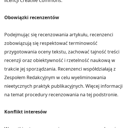
licencji Creative Commons.
Obowiązki recenzentów
Podejmując się recenzowania artykułu, recenzenci
zobowiązują się respektować terminowość
przygotowania oceny tekstu, zachować tajność treści
recenzji oraz obiektywność i rzetelność naukową w
trakcie jej sporządzania. Recenzenci współdziałają z
Zespołem Redakcyjnym w celu wyeliminowania
nieetycznych praktyk publikacyjnych. Więcej informacji
na temat procedury recenzowania na tej podstronie.
Konflikt interesów