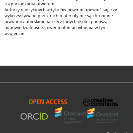
rozporządzania utworem.
Autorzy nadsyłanych artykułów powinni upewnić się, czy
wykorzystywane przez nich materiały nie są chronione
prawami autorskimi na rzecz innych osób i ponoszą
odpowiedzialność za ewentualne uchybienia w tym
względzie.