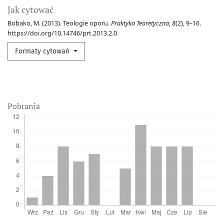
Jak cytować
Bobako, M. (2013). Teologie oporu.
Praktyka Teoretyczna
,
8
(2), 9–16.
https://doi.org/10.14746/prt.2013.2.0
Formaty cytowań
Pobrania