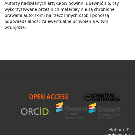
Autorzy nadsyłanych artykułów powinni upewnić się, czy
wykorzystywane przez nich materiały nie są chronione
prawami autorskimi na rzecz innych osób i ponoszą
odpowiedzialność za ewentualne uchybienia w tym
względzie.