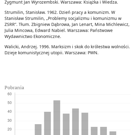
Zygmunt Jan Wyrozembski. Warszawa: Książka i Wiedza.
Strumilin, Stanisław. 1962. Dzień pracy a komunizm. W
Stanisław Strumilin, „Problemy socjalizmu i komunizmu w
ZSRR”. Tłum. Zbigniew Dąbrowa, Jan Lenart, Mina Michlewicz,
Julia Mincowa, Edward Nabiel. Warszawa: Państwowe
Wydawnictwo Ekonomiczne.
Walicki, Andrzej. 1996. Marksizm i skok do królestwa wolności.
Dzieje komunistycznej utopii. Warszawa: PWN.
Pobrania