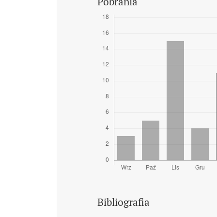
Pobrania
Bibliografia