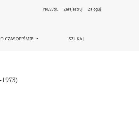
PRESSto.
Zarejestruj
Zaloguj
O CZASOPIŚMIE
SZUKAJ
-1973)