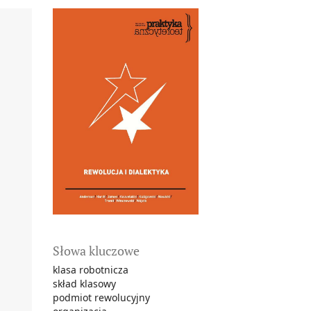
Słowa kluczowe
klasa robotnicza
skład klasowy
podmiot rewolucyjny