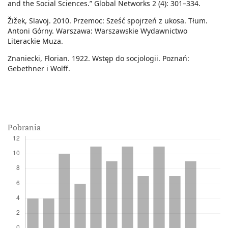
and the Social Sciences.” Global Networks 2 (4): 301–334.
Žižek, Slavoj. 2010. Przemoc: Sześć spojrzeń z ukosa. Tłum.
Antoni Górny. Warszawa: Warszawskie Wydawnictwo
Literackie Muza.
Znaniecki, Florian. 1922. Wstęp do socjologii. Poznań:
Gebethner i Wolff.
Pobrania