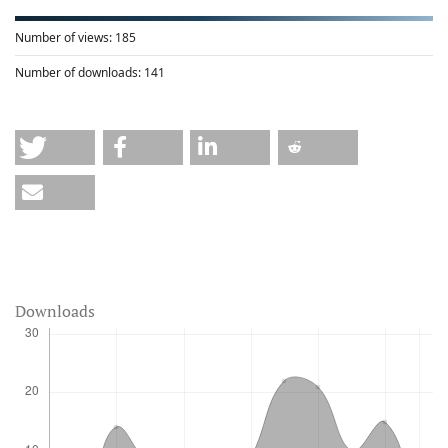
Number of views:
185
Number of downloads:
141
Downloads