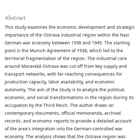
Abstract
This study examines the economic development and strategic
importance of the Ostrava industrial region within the Nazi
German war economy between 1938 and 1945. The starting
point is the Munich Agreement of 1938, which led to the
territorial fragmentation of the region. The industrial core
around Moravská Ostrava was cut off from key supply and
transport networks, with far-reaching consequences for
production capacity, labor availability, and economic
autonomy. The aim of the study is to analyze the political,
economic, and social transformations in the region during its
occupation by the Third Reich. The author draws on
contemporary documents, official memoranda, archival
records, and economic reports to provide a detailed account
of the area's integration into the German-controlled war
economy. The analysis shows that the Ostrava region was