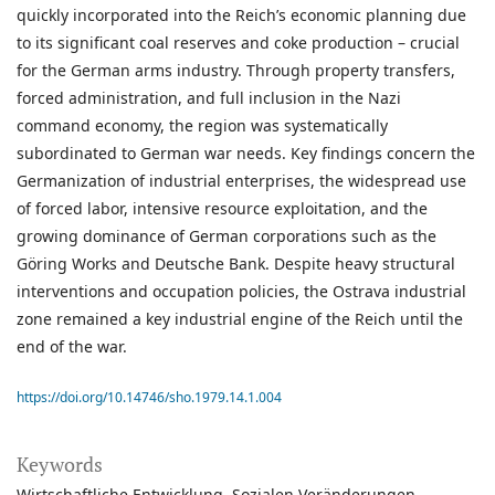
quickly incorporated into the Reich’s economic planning due
to its significant coal reserves and coke production – crucial
for the German arms industry. Through property transfers,
forced administration, and full inclusion in the Nazi
command economy, the region was systematically
subordinated to German war needs. Key findings concern the
Germanization of industrial enterprises, the widespread use
of forced labor, intensive resource exploitation, and the
growing dominance of German corporations such as the
Göring Works and Deutsche Bank. Despite heavy structural
interventions and occupation policies, the Ostrava industrial
zone remained a key industrial engine of the Reich until the
end of the war.
https://doi.org/10.14746/sho.1979.14.1.004
Keywords
Wirtschaftliche Entwicklung
Sozialen Veränderungen