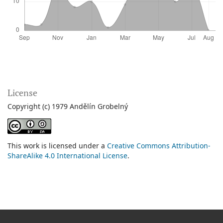
License
Copyright (c) 1979 Andělín Grobelný
This work is licensed under a
Creative Commons Attribution-
ShareAlike 4.0 International License
.