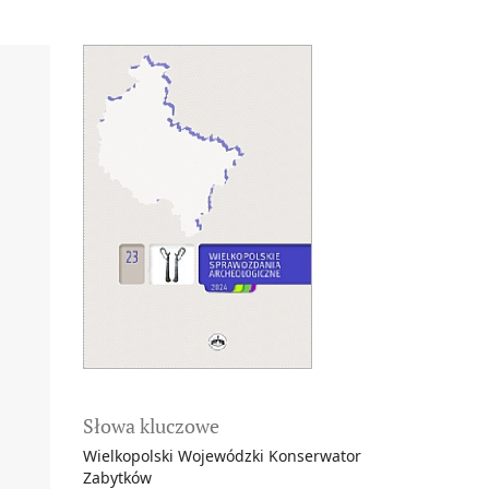
Słowa kluczowe
Wielkopolski Wojewódzki Konserwator
Zabytków