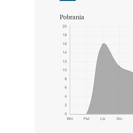
Pobrania