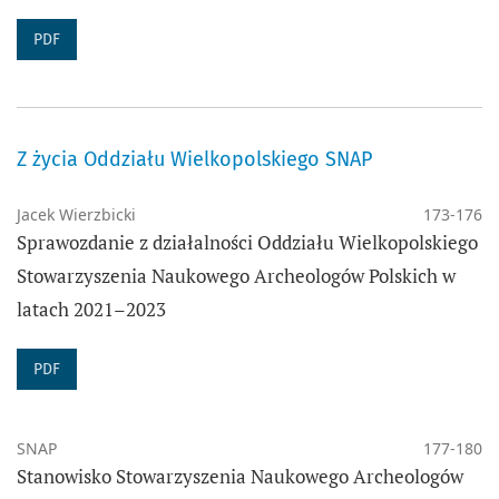
PDF
Z życia Oddziału Wielkopolskiego SNAP
Jacek Wierzbicki
173-176
Sprawozdanie z działalności Oddziału Wielkopolskiego
Stowarzyszenia Naukowego Archeologów Polskich w
latach 2021–2023
PDF
SNAP
177-180
Stanowisko Stowarzyszenia Naukowego Archeologów