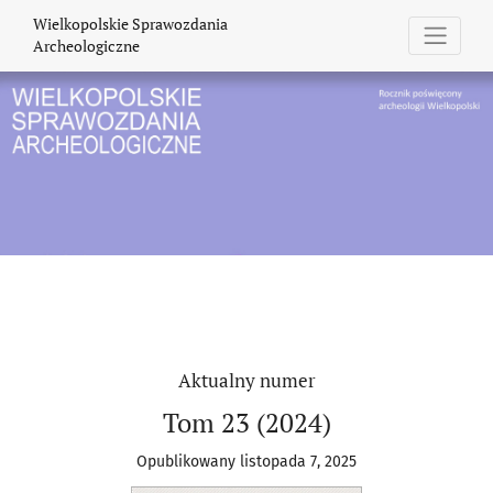
Wielkopolskie Sprawozdania Arche
Wielkopolskie Sprawozdania
Archeologiczne
Aktualny numer
Tom 23 (2024)
Opublikowany listopada 7, 2025