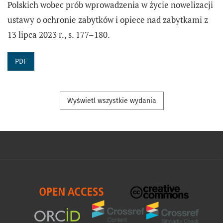
Polskich wobec prób wprowadzenia w życie nowelizacji
ustawy o ochronie zabytków i opiece nad zabytkami z
13 lipca 2023 r., s. 177–180.
PDF
Wyświetl wszystkie wydania