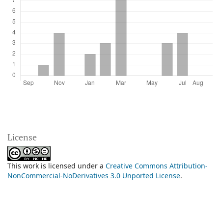
License
This work is licensed under a
Creative Commons Attribution-
NonCommercial-NoDerivatives 3.0 Unported License
.