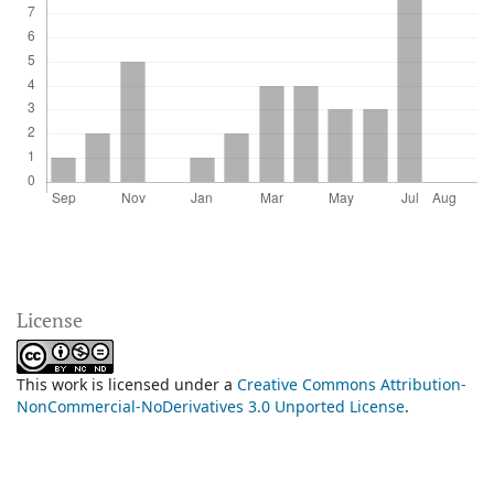
License
This work is licensed under a
Creative Commons Attribution-
NonCommercial-NoDerivatives 3.0 Unported License
.