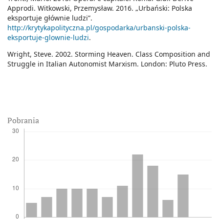
Approdi. Witkowski, Przemysław. 2016. „Urbański: Polska
eksportuje głównie ludzi”.
http://krytykapolityczna.pl/gospodarka/urbanski-polska-
eksportuje-glownie-ludzi
.
Wright, Steve. 2002. Storming Heaven. Class Composition and
Struggle in Italian Autonomist Marxism. London: Pluto Press.
Pobrania