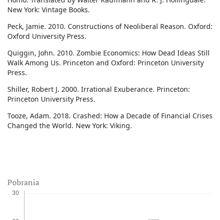
New York: Vintage Books.
Peck, Jamie. 2010. Constructions of Neoliberal Reason. Oxford:
Oxford University Press.
Quiggin, John. 2010. Zombie Economics: How Dead Ideas Still
Walk Among Us. Princeton and Oxford: Princeton University
Press.
Shiller, Robert J. 2000. Irrational Exuberance. Princeton:
Princeton University Press.
Tooze, Adam. 2018. Crashed: How a Decade of Financial Crises
Changed the World. New York: Viking.
Pobrania