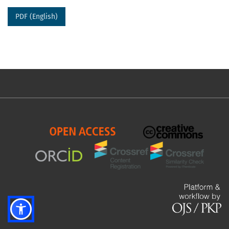
PDF (English)