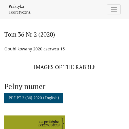
Tom 36 Nr 2 (2020): IMAGES OF THE RABBLE
Praktyka
Teoretyczna
Tom 36 Nr 2 (2020)
Opublikowany 2020 czerwca 15
IMAGES OF THE RABBLE
Pełny numer
PDF PT 2 (36) 2020 (English)