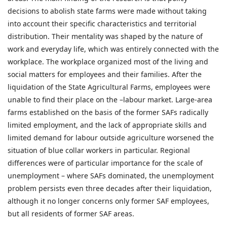
decisions to abolish state farms were made without taking
into account their specific characteristics and territorial
distribution. Their mentality was shaped by the nature of
work and everyday life, which was entirely connected with the
workplace. The workplace organized most of the living and
social matters for employees and their families. After the
liquidation of the State Agricultural Farms, employees were
unable to find their place on the –labour market. Large-area
farms established on the basis of the former SAFs radically
limited employment, and the lack of appropriate skills and
limited demand for labour outside agriculture worsened the
situation of blue collar workers in particular. Regional
differences were of particular importance for the scale of
unemployment – where SAFs dominated, the unemployment
problem persists even three decades after their liquidation,
although it no longer concerns only former SAF employees,
but all residents of former SAF areas.