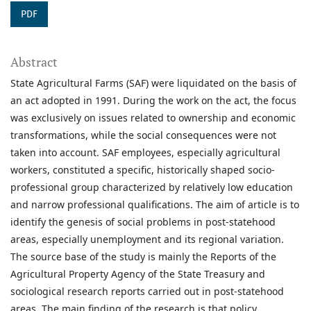
PDF
Abstract
State Agricultural Farms (SAF) were liquidated on the basis of
an act adopted in 1991. During the work on the act, the focus
was exclusively on issues related to ownership and economic
transformations, while the social consequences were not
taken into account. SAF employees, especially agricultural
workers, constituted a specific, historically shaped socio-
professional group characterized by relatively low education
and narrow professional qualifications. The aim of article is to
identify the genesis of social problems in post-statehood
areas, especially unemployment and its regional variation.
The source base of the study is mainly the Reports of the
Agricultural Property Agency of the State Treasury and
sociological research reports carried out in post-statehood
areas. The main finding of the research is that policy