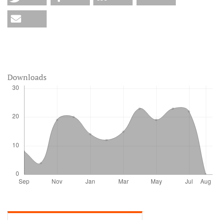
Downloads