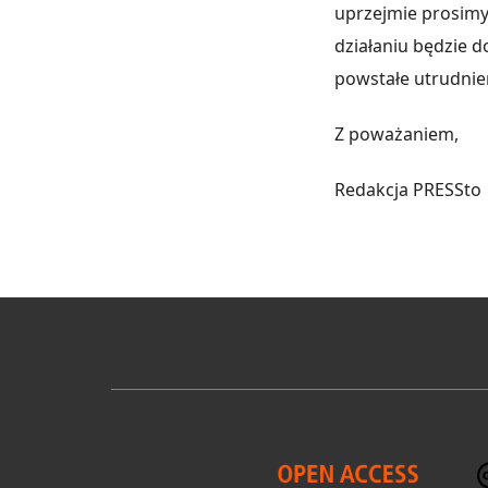
uprzejmie prosimy
działaniu będzie 
powstałe utrudnie
Z poważaniem,
Redakcja PRESSto