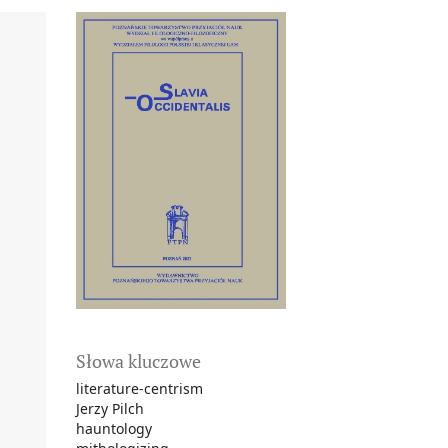
Słowa kluczowe
literature-centrism
Jerzy Pilch
hauntology