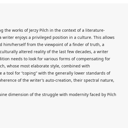
g the works of Jerzy Pilch in the context of a literature-
 writer enjoys a privileged position in a culture. This allows
 him/herself from the viewpoint of a finder of truth, a
culturally altered reality of the last few decades, a writer
adition needs to look for various forms of compensating for
 Pilch, whose most elaborate style, combined with
 a tool for “coping” with the generally lower standards of
herence of the writer’s auto-creation, their spectral nature,
uine dimension of the struggle with modernity faced by Pilch