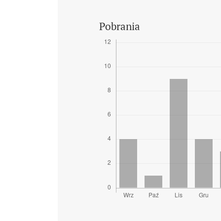
Pobrania