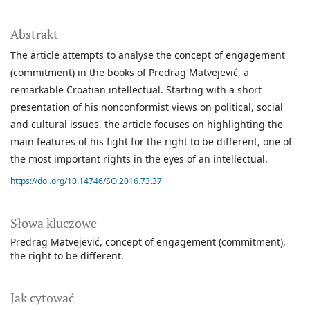
Abstrakt
The article attempts to analyse the concept of engagement
(commitment) in the books of Predrag Matvejević, a
remarkable Croatian intellectual. Starting with a short
presentation of his nonconformist views on political, social
and cultural issues, the article focuses on highlighting the
main features of his fight for the right to be different, one of
the most important rights in the eyes of an intellectual.
https://doi.org/10.14746/SO.2016.73.37
Słowa kluczowe
Predrag Matvejević
concept of engagement (commitment)
the right to be different.
Jak cytować