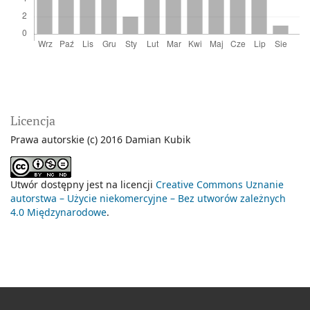
Licencja
Prawa autorskie (c) 2016 Damian Kubik
Utwór dostępny jest na licencji
Creative Commons Uznanie
autorstwa – Użycie niekomercyjne – Bez utworów zależnych
4.0 Międzynarodowe
.