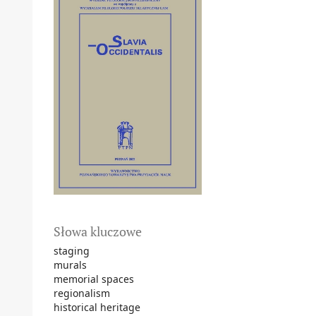
Słowa kluczowe
staging
murals
memorial spaces
regionalism
historical heritage