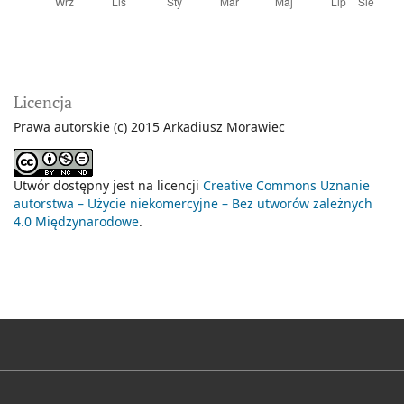
Licencja
Prawa autorskie (c) 2015 Arkadiusz Morawiec
Utwór dostępny jest na licencji
Creative Commons Uznanie
autorstwa – Użycie niekomercyjne – Bez utworów zależnych
4.0 Międzynarodowe
.