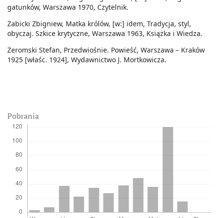
gatunków, Warszawa 1970, Czytelnik.
Żabicki Zbigniew, Matka królów, [w:] idem, Tradycja, styl,
obyczaj. Szkice krytyczne, Warszawa 1963, Książka i Wiedza.
Żeromski Stefan, Przedwiośnie. Powieść, Warszawa – Kraków
1925 [właśc. 1924], Wydawnictwo J. Mortkowicza.
Pobrania