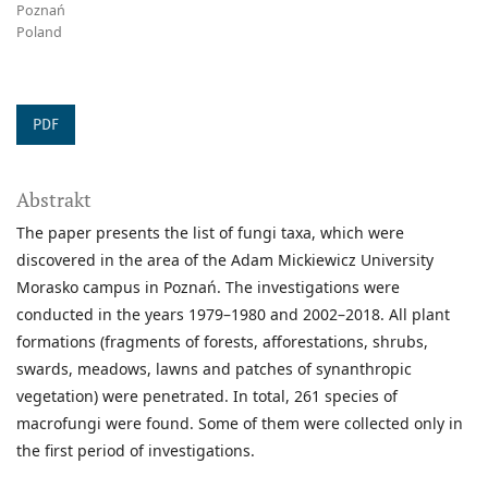
Poznań
Poland
PDF
Abstrakt
The paper presents the list of fungi taxa, which were
discovered in the area of the Adam Mickiewicz University
Morasko campus in Poznań. The investigations were
conducted in the years 1979–1980 and 2002–2018. All plant
formations (fragments of forests, afforestations, shrubs,
swards, meadows, lawns and patches of synanthropic
vegetation) were penetrated. In total, 261 species of
macrofungi were found. Some of them were collected only in
the first period of investigations.