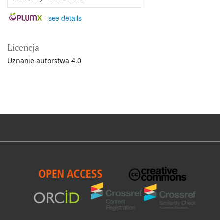
-
see details
Licencja
Uznanie autorstwa 4.0