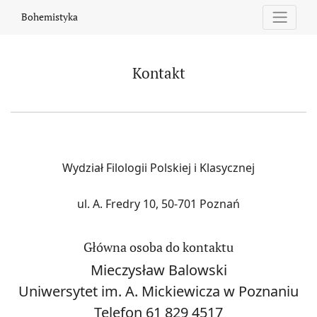
Kontakt
Bohemistyka
Kontakt
Wydział Filologii Polskiej i Klasycznej
ul. A. Fredry 10, 50-701 Poznań
Główna osoba do kontaktu
Mieczysław Balowski
Uniwersytet im. A. Mickiewicza w Poznaniu
Telefon
61 829 4517