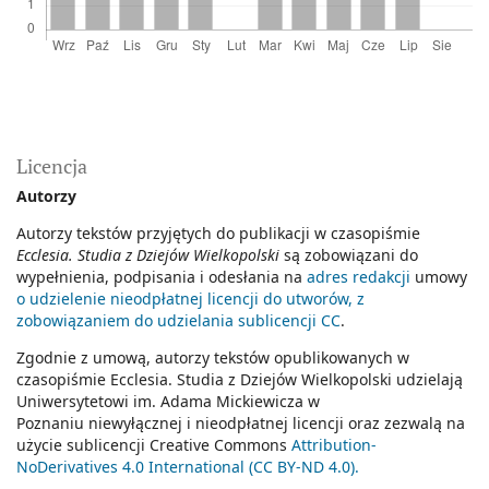
Licencja
Autorzy
Autorzy tekstów przyjętych do publikacji w czasopiśmie
Ecclesia. Studia z Dziejów Wielkopolski
są zobowiązani do
wypełnienia, podpisania i odesłania na
adres redakcji
umowy
o udzielenie nieodpłatnej licencji do utworów, z
zobowiązaniem do udzielania sublicencji CC
.
Zgodnie z umową, autorzy tekstów opublikowanych w
czasopiśmie Ecclesia. Studia z Dziejów Wielkopolski udzielają
Uniwersytetowi im. Adama Mickiewicza w
Poznaniu niewyłącznej i nieodpłatnej licencji oraz zezwalą na
użycie sublicencji Creative Commons
Attribution-
NoDerivatives 4.0 International (CC BY-ND 4.0).