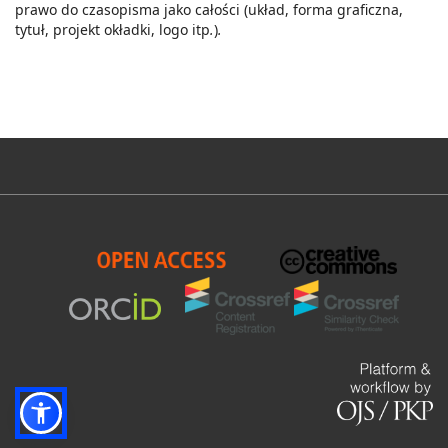
prawo do czasopisma jako całości (układ, forma graficzna,
tytuł, projekt okładki, logo itp
.
)
.