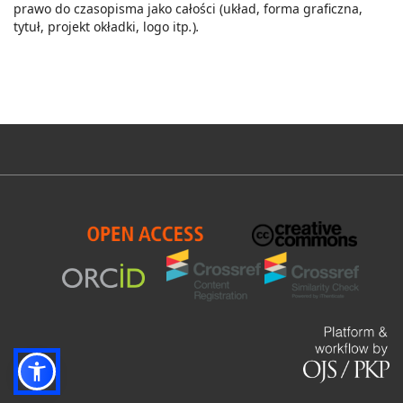
prawo do czasopisma jako całości (układ, forma graficzna,
tytuł, projekt okładki, logo itp
.
)
.