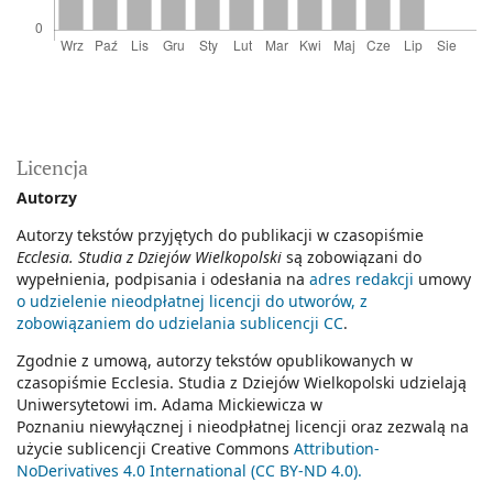
Licencja
Autorzy
Autorzy tekstów przyjętych do publikacji w czasopiśmie
Ecclesia. Studia z Dziejów Wielkopolski
są zobowiązani do
wypełnienia, podpisania i odesłania na
adres redakcji
umowy
o udzielenie nieodpłatnej licencji do utworów, z
zobowiązaniem do udzielania sublicencji CC
.
Zgodnie z umową, autorzy tekstów opublikowanych w
czasopiśmie Ecclesia. Studia z Dziejów Wielkopolski udzielają
Uniwersytetowi im. Adama Mickiewicza w
Poznaniu niewyłącznej i nieodpłatnej licencji oraz zezwalą na
użycie sublicencji Creative Commons
Attribution-
NoDerivatives 4.0 International (CC BY-ND 4.0).