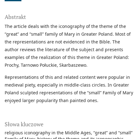
Abstrakt
The article deals with the iconography of the theme of the
“great” and “small” family of Mary in Greater Poland. Most of
the representations are not evidenced in the Bible. The
author reviews the literature of the subject and presents
examples of the realization of this theme in Greater Poland:
Prochy, Tarnowo Połuckie, Skarbaszewo.
Representations of this and related content were popular in
medieval piety, especially in middle-class circles. In Greater
Poland sculpted representations of the “small” Family of Mary
enjoyed larger popularity than painted ones.
Słowa kluczowe
religious iconography in the Middle Ages
“great” and “small”
Family of Mary
history of the theme and its iconographic