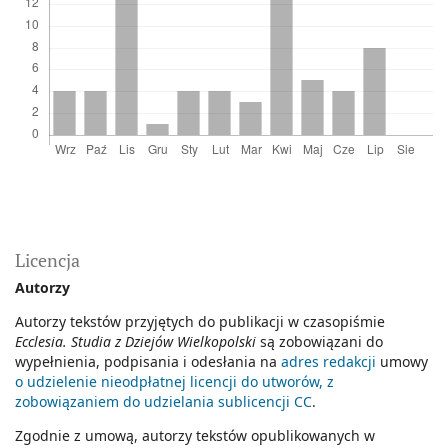
Licencja
Autorzy
Autorzy tekstów przyjętych do publikacji w czasopiśmie
Ecclesia. Studia z Dziejów Wielkopolski
są zobowiązani do
wypełnienia, podpisania i odesłania na
adres redakcji
umowy
o udzielenie nieodpłatnej licencji do utworów, z
zobowiązaniem do udzielania sublicencji CC
.
Zgodnie z umową, autorzy tekstów opublikowanych w