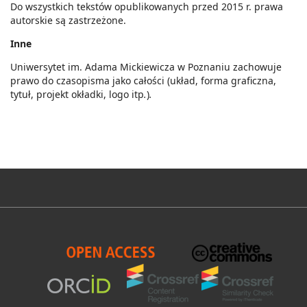
Do wszystkich tekstów opublikowanych przed 2015 r. prawa
autorskie są zastrzeżone.
Inne
Uniwersytet im. Adama Mickiewicza w Poznaniu zachowuje
prawo do czasopisma jako całości (układ, forma graficzna,
tytuł, projekt okładki, logo itp
.
)
.