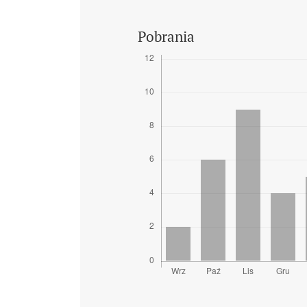
Pobrania