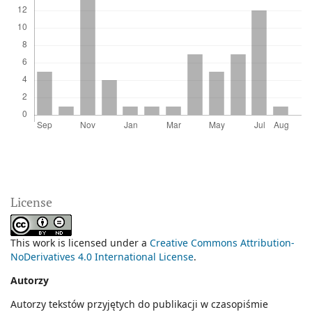
License
This work is licensed under a
Creative Commons Attribution-
NoDerivatives 4.0 International License
.
Autorzy
Autorzy tekstów przyjętych do publikacji w czasopiśmie