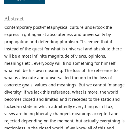
Abstract
Contemporary post-metaphysical culture undertook the
express fi ght against absoluteness and universality by
propagating and defending pluralism. It seemed that if
instead of the quest for what is universal and absolute there
will be almost infi nite magnitude of views, opinions,
meanings etc., everybody will fi nd something for himself
what will be his own meaning. The loss of the reference to
what is absolute and universal led though to the loss of
concrete goals, values and meanings. But we cannot “manage
diversity” if we lack this reference. What is more, the world
becomes closed and limited and it recedes to the static and
locked-in state in which admittedly everything is in fl ux,
views are being liberally changed, meanings accepted and
rejected depending on the moment, but actually everything is
motionless in the closed world. If we know all of this and