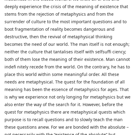
deeply experience the crisis of the meaning of existence that
stems from the rejection of metaphysics and from the
surrender of culture to the most important questions and to
boot fragmentation of reality becomes dangerous and
destructive, then the revival of metaphysical thinking
becomes the need of our world. The man itself is not enough;
neither the culture that tantalises itself with selfsuffi ciency;
both of them lose the meaning of their existence. Man cannot
indefi nitely recede from the world. On the contrary, he has to
place this world within some meaningful order. All these
needs are metaphysical. The quest for the foundation of all
meaning has been the essence of metaphysics for ages. That
is why we experience not only longing for metaphysics but we
also enter the way of the search for it. However, before the
quest for metaphysics there are metaphysical quests which
purpose is to recall questions and to slowly teach the man
these questions anew. For we are bonded with the absolute –
not necessarily with the “existence of the absolute” but