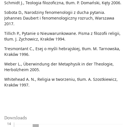
Schmidt J., Teologia filozoficzna, tłum. P. Domański, Kęty 2006.
Sobota D., Narodziny fenomenologii z ducha pytania.
Johannes Daubert i fenomenologiczny rozruch, Warszawa
2017.
Tillich P., Pytanie o Nieuwarunkowane. Pisma z filozofii religii,
tłum. J. Zychowicz, Kraków 1994.
Tresmontant C., Esej o myśli hebrajskiej, tłum. M. Tarnowska,
Kraków 1996.
Weber L., Überwindung der Metaphysik in der Theologie,
Herbolzheim 2005.
Whitehead A. N., Religia w tworzeniu, tłum. A. Szostkiewicz,
Kraków 1997.
Downloads