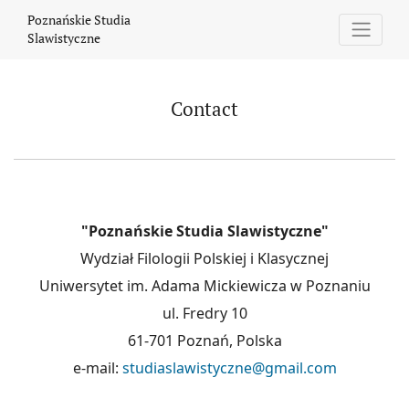
Contact
Poznańskie Studia
Slawistyczne
Contact
"Poznańskie Studia Slawistyczne"
Wydział Filologii Polskiej i Klasycznej
Uniwersytet im. Adama Mickiewicza w Poznaniu
ul. Fredry 10
61-701 Poznań, Polska
e-mail:
studiaslawistyczne@gmail.com