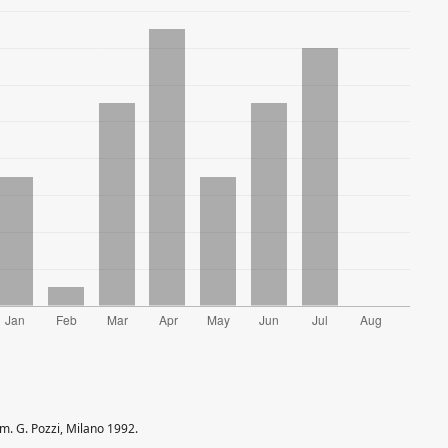
łum. G. Pozzi, Milano 1992.