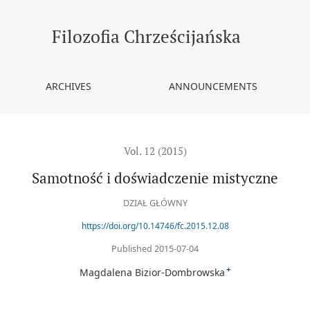
Filozofia Chrześcijańska
ARCHIVES
ANNOUNCEMENTS
Vol. 12 (2015)
Samotność i doświadczenie mistyczne
DZIAŁ GŁÓWNY
https://doi.org/10.14746/fc.2015.12.08
Published 2015-07-04
+
Magdalena Bizior-Dombrowska