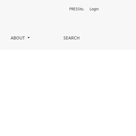
PRESSto.
Login
ABOUT
SEARCH